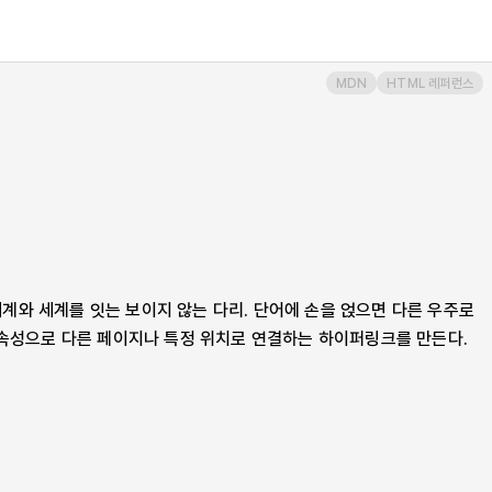
MDN
HTML 레퍼런스
세계와 세계를 잇는 보이지 않는 다리. 단어에 손을 얹으면 다른 우주로
속성으로 다른 페이지나 특정 위치로 연결하는 하이퍼링크를 만든다.