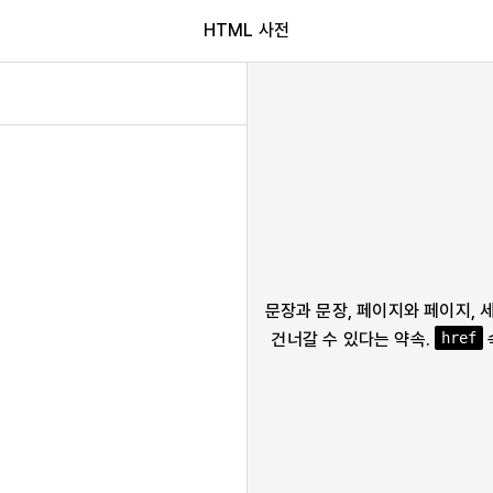
HTML 사전
문장과 문장, 페이지와 페이지, 
건너갈 수 있다는 약속.
href