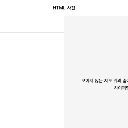
HTML 사전
보이지 않는 지도 위의 숨
하이퍼링