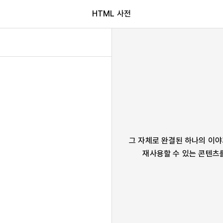
HTML 사전
그 자체로 완결된 하나의 이야
재사용할 수 있는 콘텐츠