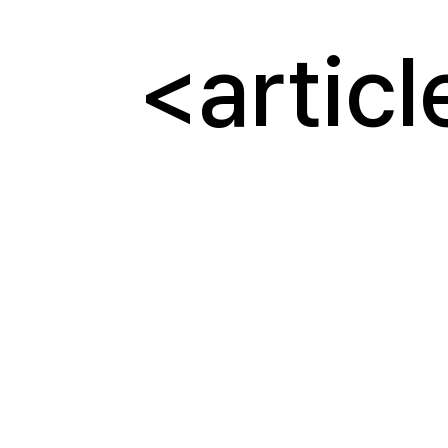
articl