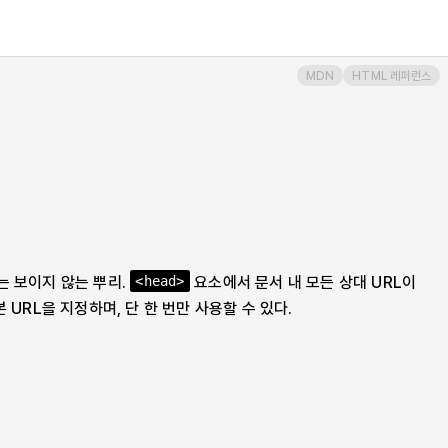
MDN
HTML 레퍼런스
는 보이지 않는 뿌리.
요소에서 문서 내 모든 상대 URL이
<head>
 URL을 지정하며, 단 한 번만 사용할 수 있다.