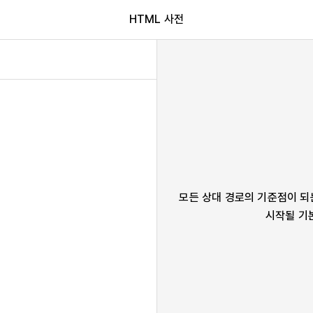
HTML 사전
모든 상대 경로의 기준점이 되
시작될 기본