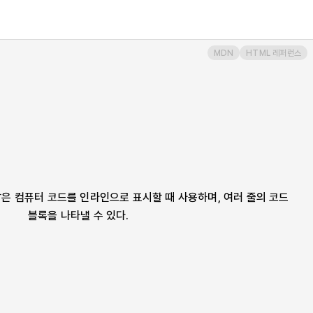
MDN
HTML 레퍼런스
짧은 컴퓨터 코드를 인라인으로 표시할 때 사용하며, 여러 줄의 코드
블록을 나타낼 수 있다.