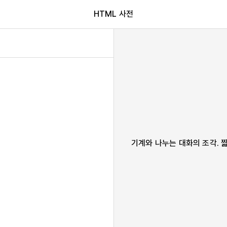
HTML 사전
기계와 나누는 대화의 조각. 