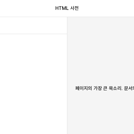
HTML 사전
페이지의 가장 큰 목소리. 문서