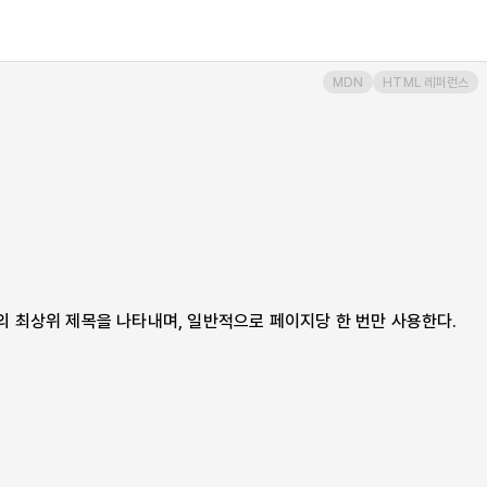
MDN
HTML 레퍼런스
의 최상위 제목을 나타내며, 일반적으로 페이지당 한 번만 사용한다.