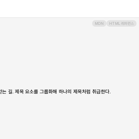
MDN
HTML 레퍼런스
걷는 길. 제목 요소를 그룹화해 하나의 제목처럼 취급한다.