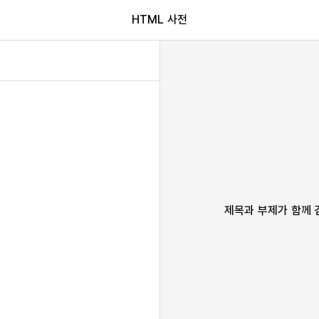
HTML 사전
제목과 부제가 함께 