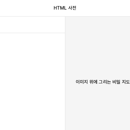
HTML 사전
이미지 위에 그리는 비밀 지도